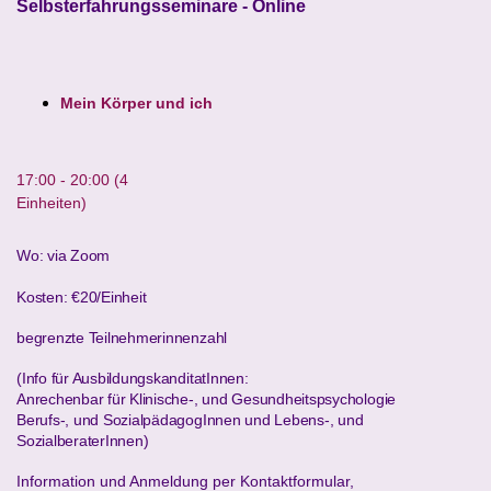
Selbsterfahrungsseminare - Online
Mein Körper und ich
17:00 - 20:00 (4

Einheiten)
Wo: via Zoom
Kosten: €20/Einheit
begrenzte Teilnehmerinnenzahl
(Info für AusbildungskanditatInnen:
Anrechenbar für Klinische-, und Gesundheitspsychologie
Berufs-, und SozialpädagogInnen und Lebens-, und
SozialberaterInnen
)
Information und Anmeldung per Kontaktformular,