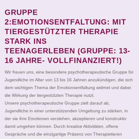
GRUPPE
2:EMOTIONSENTFALTUNG: MIT
TIERGESTÜTZTER THERAPIE
STARK INS
TEENAGERLEBEN (GRUPPE: 13-
16 JAHRE- VOLLFINANZIERT!)
Wir freuen uns, eine besondere psychotherapeutische Gruppe für
Jugendliche im Alter von 13 bis 16 Jahren anzukündigen, die sich
dem wichtigen Thema der Emotionsentfaltung widmet und dabei
die Wirkung der tiergestützten Therapie nutzt.
Unsere psychotherapeutische Gruppe zielt darauf ab,
Jugendliche in einer unterstützenden Umgebung zu stärken, in
der sie ihre Emotionen verstehen, akzeptieren und konstruktiv
damit umgehen können. Durch kreative Aktivitäten, offene
Gespräche und die einzigartige Präsenz von Therapietieren