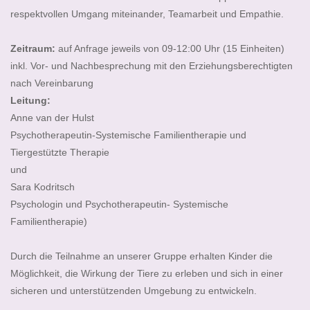
respektvollen Umgang miteinander, Teamarbeit und Empathie.
Zeitraum:
auf Anfrage jeweils von 09-12:00 Uhr (15 Einheiten)
inkl. Vor- und Nachbesprechung mit den Erziehungsberechtigten
nach Vereinbarung
Leitung:
Anne van der Hulst
Psychotherapeutin-Systemische Familientherapie und
Tiergestützte Therapie
und
Sara Kodritsch
Psychologin und Psychotherapeutin- Systemische
Familientherapie)
Durch die Teilnahme an unserer Gruppe erhalten Kinder die
Möglichkeit, die Wirkung der Tiere zu erleben und sich in einer
sicheren und unterstützenden Umgebung zu entwickeln.