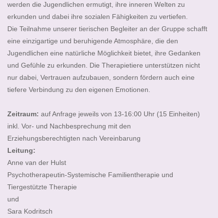
werden die Jugendlichen ermutigt, ihre inneren Welten zu
erkunden und dabei ihre sozialen Fähigkeiten zu vertiefen.
Die Teilnahme unserer tierischen Begleiter an der Gruppe schafft
eine einzigartige und beruhigende Atmosphäre, die den
Jugendlichen eine natürliche Möglichkeit bietet, ihre Gedanken
und Gefühle zu erkunden. Die Therapietiere unterstützen nicht
nur dabei, Vertrauen aufzubauen, sondern fördern auch eine
tiefere Verbindung zu den eigenen Emotionen.
Zeitraum:
auf Anfrage jeweils von 13-16:00 Uhr (15 Einheiten)
inkl. Vor- und Nachbesprechung mit den
Erziehungsberechtigten nach Vereinbarung
Leitung:
Anne van der Hulst
Psychotherapeutin-Systemische Familientherapie und
Tiergestützte Therapie
und
Sara Kodritsch