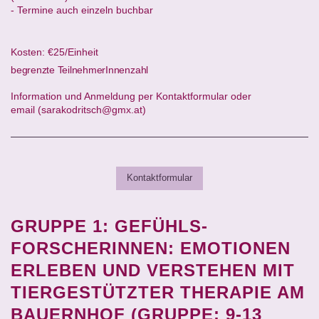
- Termine auch einzeln buchbar
Kosten: €25/Einheit
begrenzte TeilnehmerInnenzahl
Information und Anmeldung per Kontaktformular oder
email (sarakodritsch@gmx.at)
Kontaktformular
GRUPPE 1: GEFÜHLS-
FORSCHERINNEN: EMOTIONEN
ERLEBEN UND VERSTEHEN MIT
TIERGESTÜTZTER THERAPIE AM
BAUERNHOF (GRUPPE: 9-13