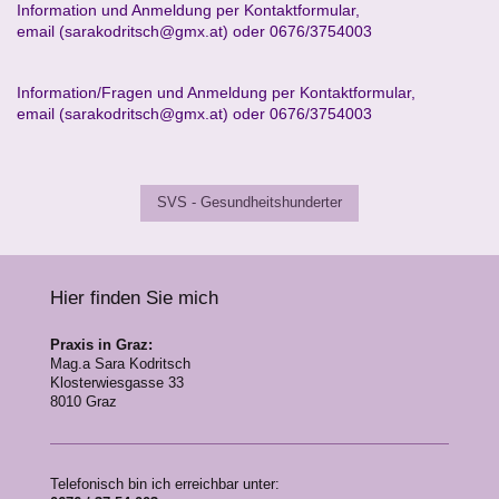
Information und Anmeldung per Kontaktformular,
email (sarakodritsch@gmx.at) oder 0676/3754003
Information/Fragen und Anmeldung per Kontaktformular,
email (sarakodritsch@gmx.at) oder 0676/3754003
SVS - Gesundheitshunderter
Hier finden Sie mich
Praxis in Graz:
Mag.a Sara Kodritsch
Klosterwiesgasse 33
8010 Graz
Telefonisch bin ich erreichbar unter: